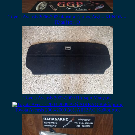
Toyota Avensis 2006-2009 Φανάρι Εμπρός Δεξί – XENON –
Πλακέτα – Ο
Toyota Avensis 2003-2009 Πάτωμα Μπαγκάζ
Toyota Avensis 2003-2009 Δεξί AIRBAG Καθίσματος