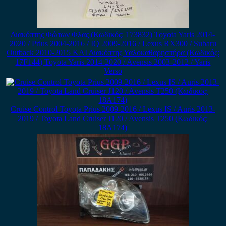
Διακόπτης Φώτων Φλας (Κωδικός: 173832) Toyota Yaris 2014-
2020 / Prius 2004-2016 / IQ 2009-2016 / Lexus RX300 / Subaru
Outback 2010-2015 ΚΑΙ Διακόπτης Υαλοκαθαρηστήρα (Κωδικός:
17F144) Toyota Yaris 2014-2020 / Avensis 2003-2012 / Yaris
Verso
Cruise Control Toyota Prius 2009-2016 / Lexus IS / Auris 2013-
2019 / Toyota Land Cruiser J120 / Avensis T250 (Κωδικός:
18A174)