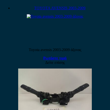
TOYOTA AVENSIS 2003-2009
Toyota avensis 2003-2009 άξονας
Ρωτήστε τιμή
Δείτε επίσης