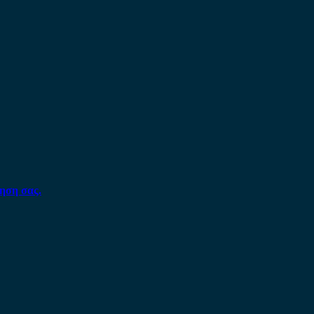
ηση σας.