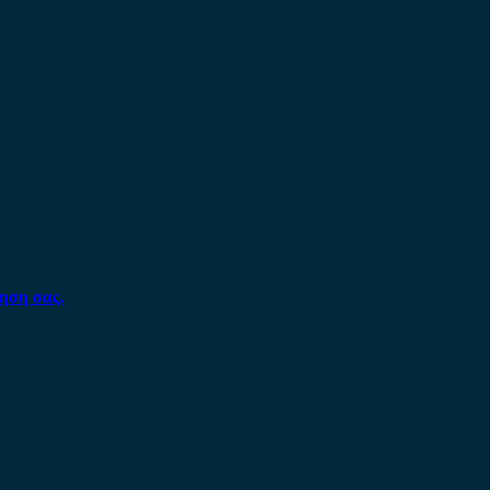
ηση σας.