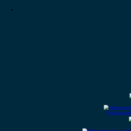
Volkswagen 