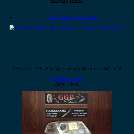
VW PASSAT 1997-2005
VW passat 1997-2003 ηλεκτρικός καθρέπτης δεξιός μπλέ
Ρωτήστε τιμή
Δείτε επίσης