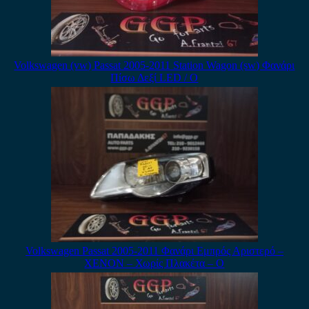
Volkswagen (vw) Passat 2005-2011 Station Wagon (sw) Φανάρι
Πίσω Δεξί LED / Ο
Volkswagen Passat 2005-2011 Φανάρι Εμπρός Αριστερό –
XENON – Χωρίς Πλακέτα – Ο