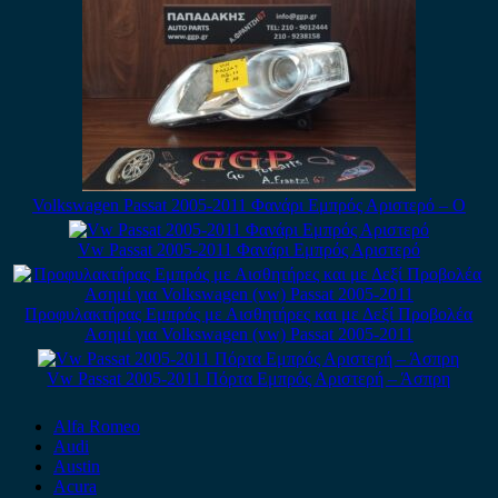
Volkswagen Passat 2005-2011 Φανάρι Εμπρός Αριστερό – Ο
Vw Passat 2005-2011 Φανάρι Εμπρός Αριστερό
Προφυλακτήρας Εμπρός με Αισθητήρες και με Δεξί Προβολέα
Ασημί για Volkswagen (vw) Passat 2005-2011
Vw Passat 2005-2011 Πόρτα Εμπρός Αριστερή – Άσπρη
Alfa Romeo
Audi
Austin
Acura