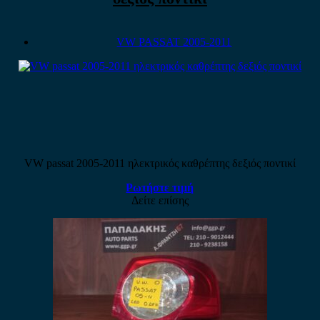
VW PASSAT 2005-2011
VW passat 2005-2011 ηλεκτρικός καθρέπτης δεξιός ποντικί
Ρωτήστε τιμή
Δείτε επίσης