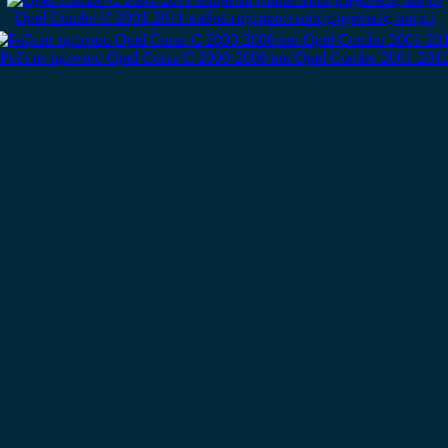
Opel Combo C 2001-2011 καθρέπτης αριστερός μηχανικός ασημί
Ροζετα τιμονιου Opel Corsa C 2000-2006 και Opel Combo 2001-201